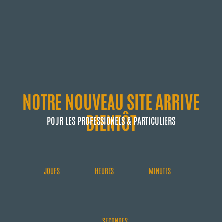
NOTRE NOUVEAU SITE ARRIVE
BIENTÔT
POUR LES PROFESSIONELS & PARTICULIERS
JOURS
HEURES
MINUTES
SECONDES